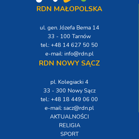
RDN MAŁOPOLSKA
ul. gen. Józefa Bema 14
33 - 100 Tarnów
tel.: +48 14 627 50 50
e-mail: info@rdn.pl
RDN NOWY SĄCZ
pl. Kolegiacki 4
33 - 300 Nowy Sącz
tel.: +48 18 449 06 00
e-mail: sacz@rdn.pl
AKTUALNOŚCI
RELIGIA
SPORT