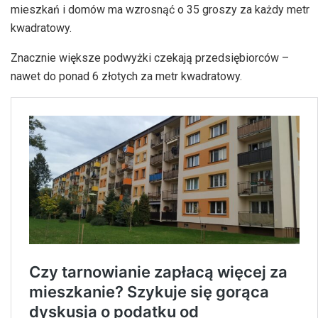
mieszkań i domów ma wzrosnąć o 35 groszy za każdy metr
kwadratowy.
Znacznie większe podwyżki czekają przedsiębiorców –
nawet do ponad 6 złotych za metr kwadratowy.