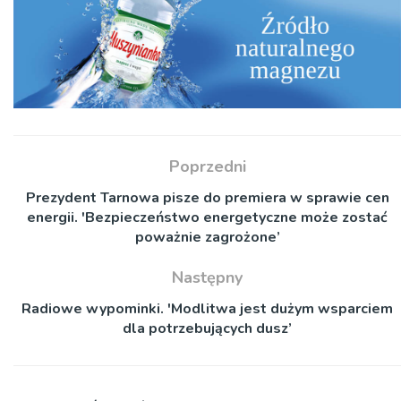
Poprzedni
Prezydent Tarnowa pisze do premiera w sprawie cen
energii. 'Bezpieczeństwo energetyczne może zostać
poważnie zagrożone’
Następny
Radiowe wypominki. 'Modlitwa jest dużym wsparciem
dla potrzebujących dusz’