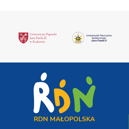
RDN MAŁOPOLSKA