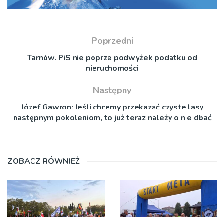
Poprzedni
Tarnów. PiS nie poprze podwyżek podatku od
nieruchomości
Następny
Józef Gawron: Jeśli chcemy przekazać czyste lasy
następnym pokoleniom, to już teraz należy o nie dbać
ZOBACZ RÓWNIEŻ