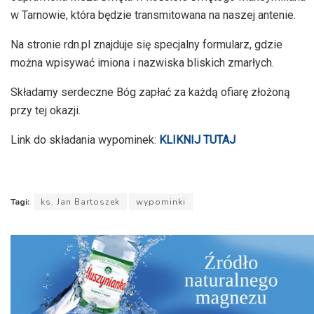
w Tarnowie, która będzie transmitowana na naszej antenie.
Na stronie rdn.pl znajduje się specjalny formularz, gdzie
można wpisywać imiona i nazwiska bliskich zmarłych.
Składamy serdeczne Bóg zapłać za każdą ofiarę złożoną
przy tej okazji.
Link do składania wypominek:
KLIKNIJ TUTAJ
Tagi:
ks. Jan Bartoszek
wypominki