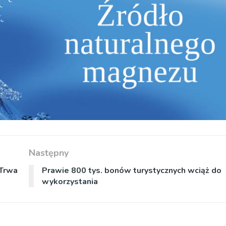
Następny
 Trwa
Prawie 800 tys. bonów turystycznych wciąż do
wykorzystania