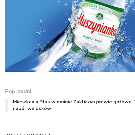
Poprzedni
Mieszkania Plus w gminie Zakliczyn prawie gotowe.
nabór wniosków