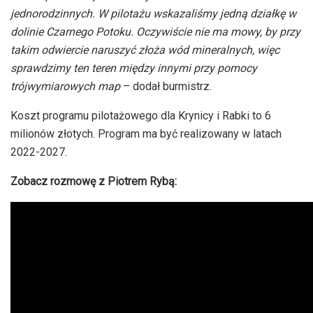
jednorodzinnych. W pilotażu wskazaliśmy jedną działkę w
dolinie Czarnego Potoku. Oczywiście nie ma mowy, by przy
takim odwiercie naruszyć złoża wód mineralnych, więc
sprawdzimy ten teren między innymi przy pomocy
trójwymiarowych map
– dodał burmistrz.
Koszt programu pilotażowego dla Krynicy i Rabki to 6
milionów złotych. Program ma być realizowany w latach
2022-2027.
Zobacz rozmowę z Piotrem Rybą: