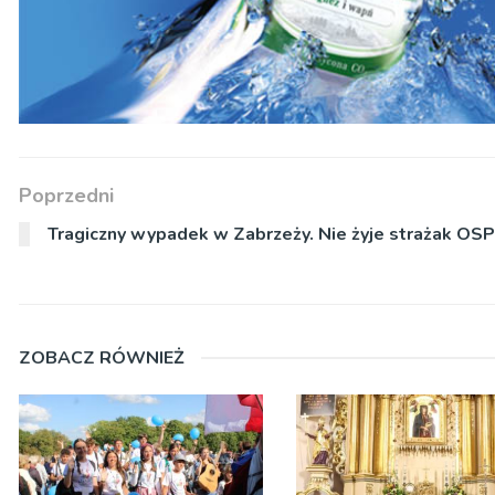
Poprzedni
Tragiczny wypadek w Zabrzeży. Nie żyje strażak OSP
ZOBACZ RÓWNIEŻ