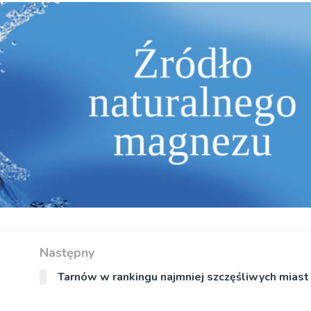
Następny
Tarnów w rankingu najmniej szczęśliwych miast