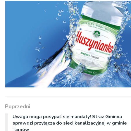
Poprzedni
Uwaga mogą posypać się mandaty! Straż Gminna
sprawdzi przyłącza do sieci kanalizacyjnej w gminie
Tarnów