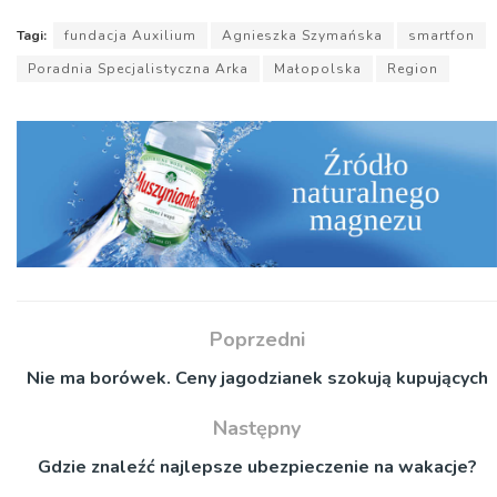
Tagi:
fundacja Auxilium
Agnieszka Szymańska
smartfon
Poradnia Specjalistyczna Arka
Małopolska
Region
Poprzedni
Nie ma borówek. Ceny jagodzianek szokują kupujących
Następny
Gdzie znaleźć najlepsze ubezpieczenie na wakacje?