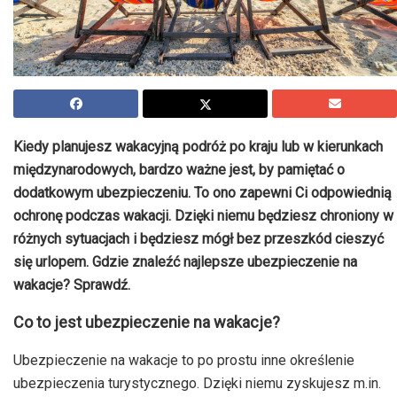
Kiedy planujesz wakacyjną podróż po kraju lub w kierunkach
międzynarodowych, bardzo ważne jest, by pamiętać o
dodatkowym ubezpieczeniu. To ono zapewni Ci odpowiednią
ochronę podczas wakacji. Dzięki niemu będziesz chroniony w
różnych sytuacjach i będziesz mógł bez przeszkód cieszyć
się urlopem. Gdzie znaleźć najlepsze ubezpieczenie na
wakacje? Sprawdź.
Co to jest ubezpieczenie na wakacje?
Ubezpieczenie na wakacje to po prostu inne określenie
ubezpieczenia turystycznego. Dzięki niemu zyskujesz m.in.