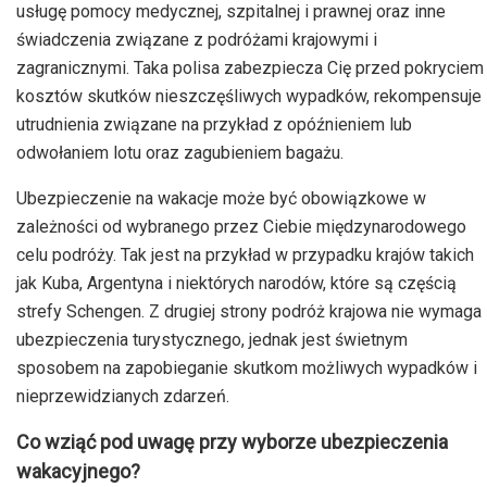
usługę pomocy medycznej, szpitalnej i prawnej oraz inne
świadczenia związane z podróżami krajowymi i
zagranicznymi. Taka polisa zabezpiecza Cię przed pokryciem
kosztów skutków nieszczęśliwych wypadków, rekompensuje
utrudnienia związane na przykład z opóźnieniem lub
odwołaniem lotu oraz zagubieniem bagażu.
Ubezpieczenie na wakacje może być obowiązkowe w
zależności od wybranego przez Ciebie międzynarodowego
celu podróży. Tak jest na przykład w przypadku krajów takich
jak Kuba, Argentyna i niektórych narodów, które są częścią
strefy Schengen. Z drugiej strony podróż krajowa nie wymaga
ubezpieczenia turystycznego, jednak jest świetnym
sposobem na zapobieganie skutkom możliwych wypadków i
nieprzewidzianych zdarzeń.
Co wziąć pod uwagę przy wyborze ubezpieczenia
wakacyjnego?