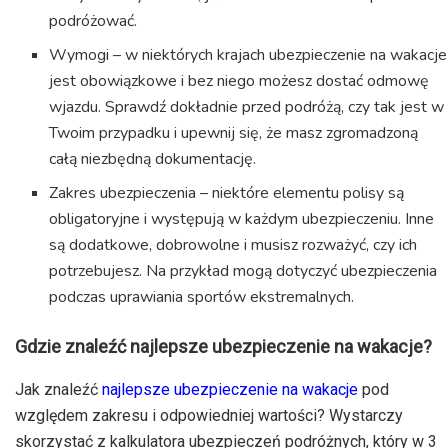
podróżować.
Wymogi – w niektórych krajach ubezpieczenie na wakacje
jest obowiązkowe i bez niego możesz dostać odmowę
wjazdu. Sprawdź dokładnie przed podróżą, czy tak jest w
Twoim przypadku i upewnij się, że masz zgromadzoną
całą niezbędną dokumentację.
Zakres ubezpieczenia – niektóre elementu polisy są
obligatoryjne i występują w każdym ubezpieczeniu. Inne
są dodatkowe, dobrowolne i musisz rozważyć, czy ich
potrzebujesz. Na przykład mogą dotyczyć ubezpieczenia
podczas uprawiania sportów ekstremalnych.
Gdzie znaleźć najlepsze ubezpieczenie na wakacje?
Jak znaleźć
najlepsze ubezpieczenie na wakacje
pod
względem zakresu i odpowiedniej wartości? Wystarczy
skorzystać z kalkulatora ubezpieczeń podróżnych, który w 3