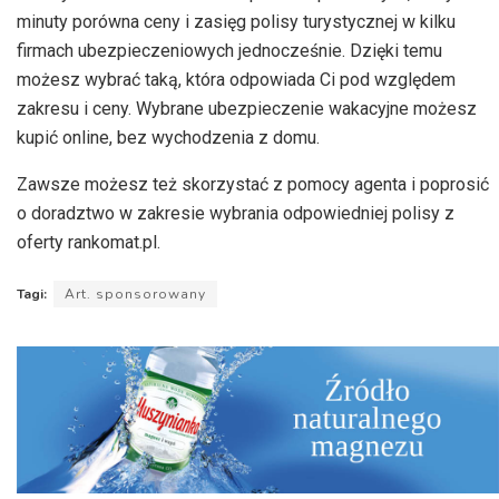
minuty porówna ceny i zasięg polisy turystycznej w kilku
firmach ubezpieczeniowych jednocześnie. Dzięki temu
możesz wybrać taką, która odpowiada Ci pod względem
zakresu i ceny. Wybrane ubezpieczenie wakacyjne możesz
kupić online, bez wychodzenia z domu.
Zawsze możesz też skorzystać z pomocy agenta i poprosić
o doradztwo w zakresie wybrania odpowiedniej polisy z
oferty rankomat.pl.
Tagi:
Art. sponsorowany