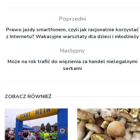
Poprzedni
Prawo jazdy smartfonem, czyli jak racjonalnie korzystać
z Internetu? Wakacyjne warsztaty dla dzieci i młodzieży
Następny
Może na rok trafić do więzienia za handel nielegalnymi
serkami
ZOBACZ RÓWNIEŻ