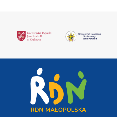
RDN MAŁOPOLSKA