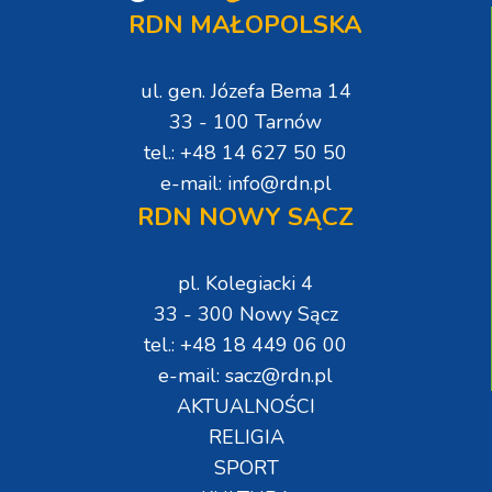
RDN MAŁOPOLSKA
ul. gen. Józefa Bema 14
33 - 100 Tarnów
tel.: +48 14 627 50 50
e-mail: info@rdn.pl
RDN NOWY SĄCZ
pl. Kolegiacki 4
33 - 300 Nowy Sącz
tel.: +48 18 449 06 00
e-mail: sacz@rdn.pl
AKTUALNOŚCI
RELIGIA
SPORT