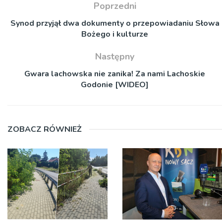
Poprzedni
Synod przyjął dwa dokumenty o przepowiadaniu Słowa
Bożego i kulturze
Następny
Gwara lachowska nie zanika! Za nami Lachoskie
Godonie [WIDEO]
ZOBACZ RÓWNIEŻ