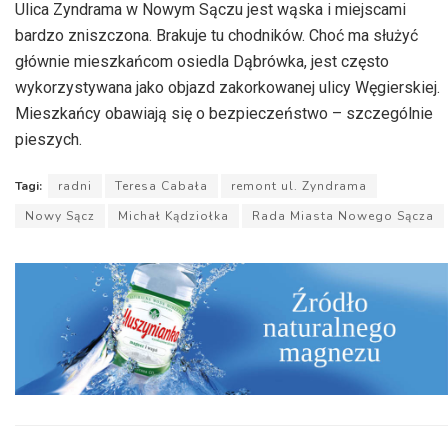
Ulica Zyndrama w Nowym Sączu jest wąska i miejscami
bardzo zniszczona. Brakuje tu chodników. Choć ma służyć
głównie mieszkańcom osiedla Dąbrówka, jest często
wykorzystywana jako objazd zakorkowanej ulicy Węgierskiej.
Mieszkańcy obawiają się o bezpieczeństwo – szczególnie
pieszych.
Tagi:
radni
Teresa Cabała
remont ul. Zyndrama
Nowy Sącz
Michał Kądziołka
Rada Miasta Nowego Sącza