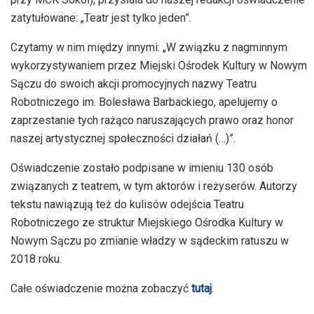
zatytułowane: „Teatr jest tylko jeden”.
Czytamy w nim między innymi: „W związku z nagminnym
wykorzystywaniem przez Miejski Ośrodek Kultury w Nowym
Sączu do swoich akcji promocyjnych nazwy Teatru
Robotniczego im. Bolesława Barbackiego, apelujemy o
zaprzestanie tych rażąco naruszających prawo oraz honor
naszej artystycznej społeczności działań (…)”.
Oświadczenie zostało podpisane w imieniu 130 osób
związanych z teatrem, w tym aktorów i reżyserów. Autorzy
tekstu nawiązują też do kulisów odejścia Teatru
Robotniczego ze struktur Miejskiego Ośrodka Kultury w
Nowym Sączu po zmianie władzy w sądeckim ratuszu w
2018 roku.
Całe oświadczenie można zobaczyć
tutaj
.