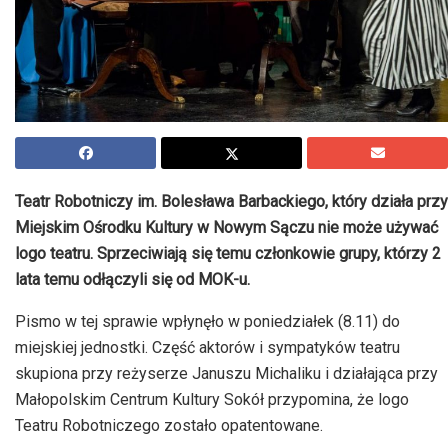
Teatr Robotniczy im. Bolesława Barbackiego, który działa przy
Miejskim Ośrodku Kultury w Nowym Sączu nie może używać
logo teatru. Sprzeciwiają się temu członkowie grupy, którzy 2
lata temu odłączyli się od MOK-u.
Pismo w tej sprawie wpłynęło w poniedziałek (8.11) do
miejskiej jednostki. Część aktorów i sympatyków teatru
skupiona przy reżyserze Januszu Michaliku i działająca przy
Małopolskim Centrum Kultury Sokół przypomina, że logo
Teatru Robotniczego zostało opatentowane.