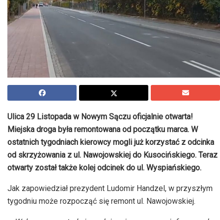
Ulica 29 Listopada w Nowym Sączu oficjalnie otwarta!
Miejska droga była remontowana od początku marca. W
ostatnich tygodniach kierowcy mogli już korzystać z odcinka
od skrzyżowania z ul. Nawojowskiej do Kusocińskiego. Teraz
otwarty został także kolej odcinek do ul. Wyspiańskiego.
Jak zapowiedział prezydent Ludomir
Handzel
, w przyszłym
tygodniu może rozpocząć się remont ul. Nawojowskiej.