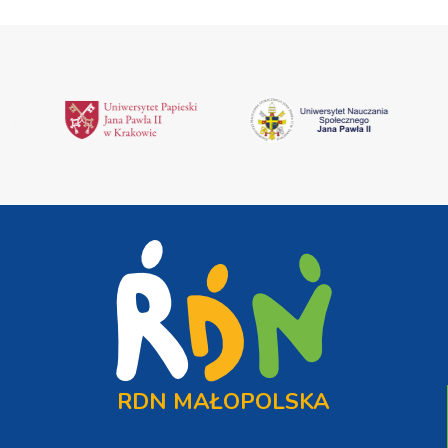
RDN MAŁOPOLSKA