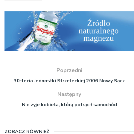
Poprzedni
30-lecia Jednostki Strzeleckiej 2006 Nowy Sącz
Następny
Nie żyje kobieta, którą potrącił samochód
ZOBACZ RÓWNIEŻ