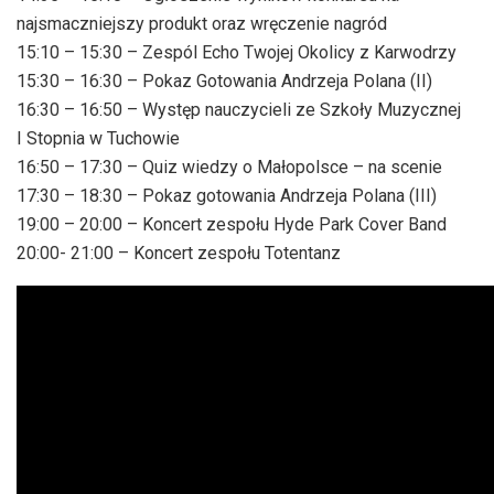
najsmaczniejszy produkt oraz wręczenie nagród
15:10 – 15:30 – Zespól Echo Twojej Okolicy z Karwodrzy
15:30 – 16:30 – Pokaz Gotowania Andrzeja Polana (II)
16:30 – 16:50 – Występ nauczycieli ze Szkoły Muzycznej
I Stopnia w Tuchowie
16:50 – 17:30 – Quiz wiedzy o Małopolsce – na scenie
17:30 – 18:30 – Pokaz gotowania Andrzeja Polana (III)
19:00 – 20:00 – Koncert zespołu Hyde Park Cover Band
20:00- 21:00 – Koncert zespołu Totentanz