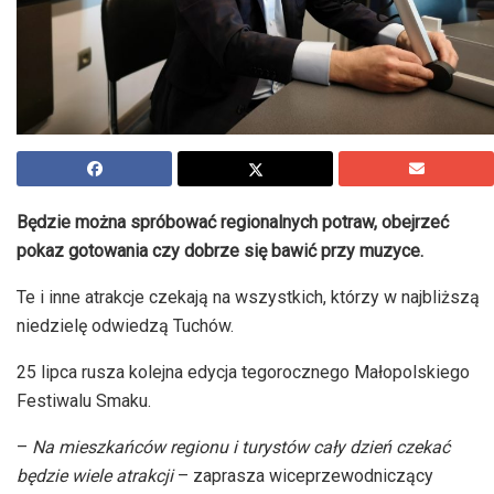
Będzie można spróbować regionalnych potraw, obejrzeć
pokaz gotowania czy dobrze się bawić przy muzyce.
Te i inne atrakcje czekają na wszystkich, którzy w najbliższą
niedzielę odwiedzą Tuchów.
25 lipca rusza kolejna edycja tegorocznego Małopolskiego
Festiwalu Smaku.
–
Na mieszkańców regionu i turystów cały dzień czekać
będzie wiele atrakcji
– zaprasza wiceprzewodniczący