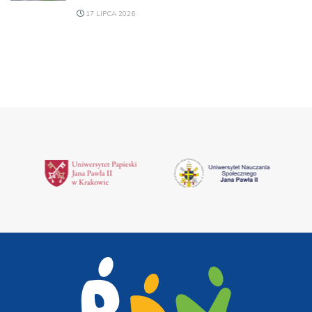
17 LIPCA 2026