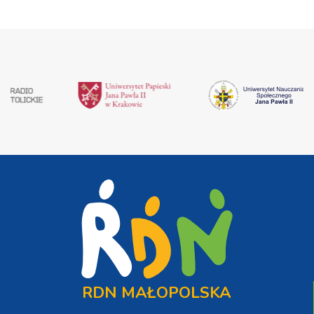
RDN MAŁOPOLSKA