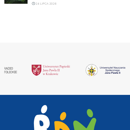
24 LIPCA 2026