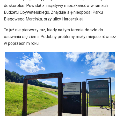
deskorolce. Powstał z inicjatywy mieszkańców w ramach
Budżetu Obywatelskiego. Znajduje się nieopodal Parku
Biegowego Marcinka, przy ulicy Harcerskiej.
To już nie pierwszy raz, kiedy na tym terenie doszło do
osuwania się ziemi. Podobny problemy miały miejsce również
w poprzednim roku.