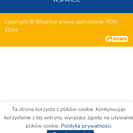
Copyright © Wszelkie prawa zastrzeżone. RDN.
2024.
Ta strona korzysta z plików cookie. Kontynuując
korzystanie z tej witryny, wyrażasz zgodę na używani
plików cookie.
Polityka prywatności.