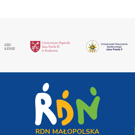
RDN MAŁOPOLSKA