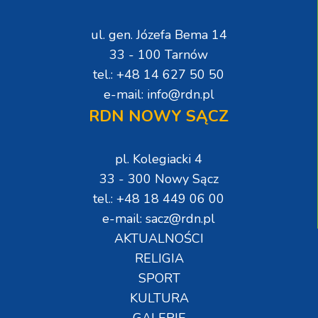
ul. gen. Józefa Bema 14
33 - 100 Tarnów
tel.: +48 14 627 50 50
e-mail: info@rdn.pl
RDN NOWY SĄCZ
pl. Kolegiacki 4
33 - 300 Nowy Sącz
tel.: +48 18 449 06 00
e-mail: sacz@rdn.pl
AKTUALNOŚCI
RELIGIA
SPORT
KULTURA