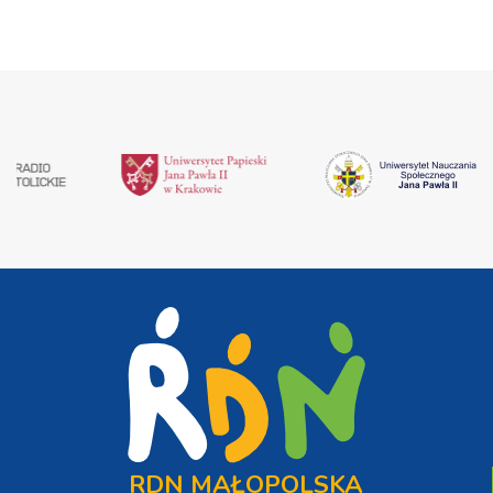
RDN MAŁOPOLSKA