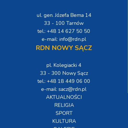
ul. gen. Józefa Bema 14
33 - 100 Tarnów
tel.: +48 14 627 50 50
e-mail: info@rdn.pl
RDN NOWY SĄCZ
pl. Kolegiacki 4
33 - 300 Nowy Sącz
tel.: +48 18 449 06 00
e-mail: sacz@rdn.pl
AKTUALNOŚCI
RELIGIA
SPORT
KULTURA