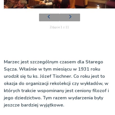
Zdjęcie 1 z 11
Marzec jest szczególnym czasem dla Starego
Sącza. Właśnie w tym miesiącu w 1931 roku
urodził się tu ks. Józef Tischner. Co roku jest to
okazja do organizacji rekolekcji czy wykładów, w
których trakcie wspominany jest ceniony filozof i
jego dziedzictwo. Tym razem wydarzenia były
jeszcze
bardziej wyjątkowe
.