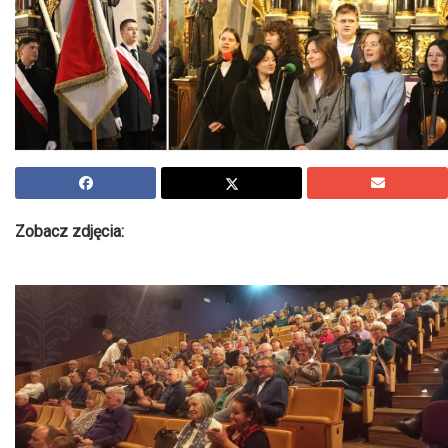
Zobacz zdjęcia: