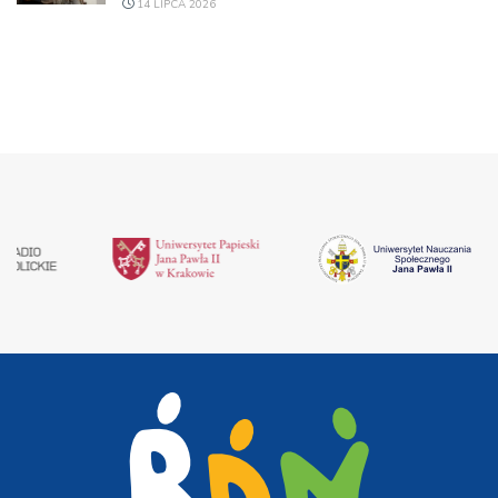
14 LIPCA 2026