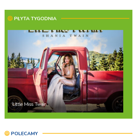
PŁYTA TYGODNIA
Little Miss Twain
POLECAMY