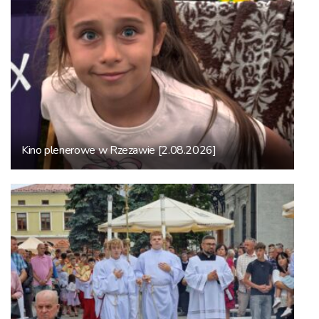
Kino plenerowe w Rzezawie [2.08.2026]