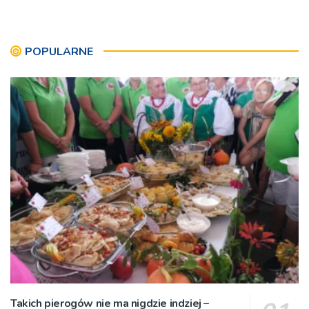
POPULARNE
Takich pierogów nie ma nigdzie indziej –