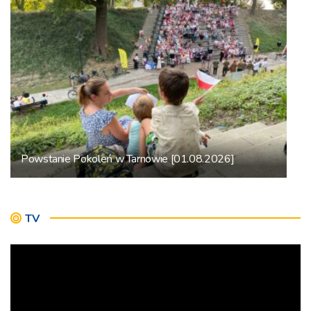
Powstanie Pokoleń w Tarnowie [01.08.2026]
TV