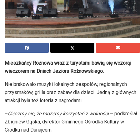
Mieszkańcy Rożnowa wraz z turystami bawią się wczoraj
wieczorem na Dniach Jeziora Rożnowskiego.
Nie brakowało muzyki lokalnych zespołów, regionalnych
przysmaków, grilla oraz zabaw dla dzieci. Jedną z głównych
atrakcji była też loteria z nagrodami.
–
Cieszmy się, że możemy korzystać z wolności
– podkreślał
Zbigniew Gąska, dyrektor Gminnego Ośrodka Kultury w
Gródku nad Dunajcem.