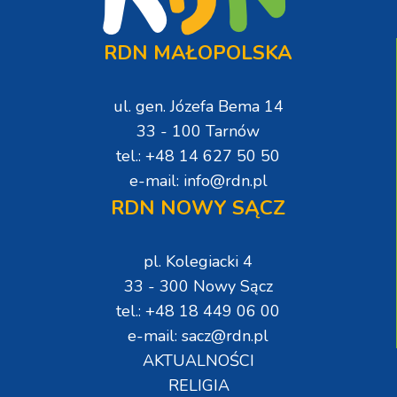
RDN MAŁOPOLSKA
ul. gen. Józefa Bema 14
33 - 100 Tarnów
tel.: +48 14 627 50 50
e-mail: info@rdn.pl
RDN NOWY SĄCZ
pl. Kolegiacki 4
33 - 300 Nowy Sącz
tel.: +48 18 449 06 00
e-mail: sacz@rdn.pl
AKTUALNOŚCI
RELIGIA