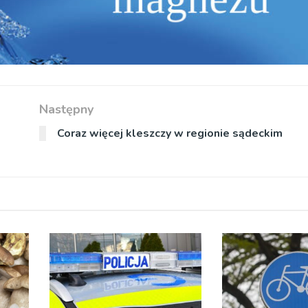
Następny
Coraz więcej kleszczy w regionie sądeckim