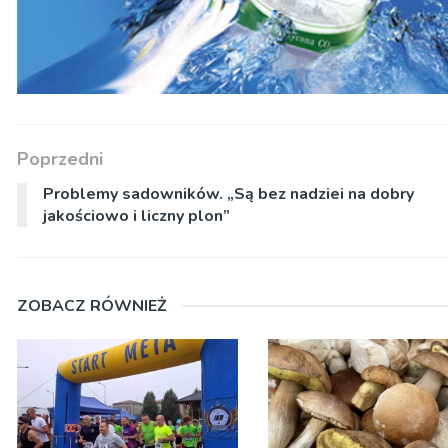
Poprzedni
Problemy sadowników. „Są bez nadziei na dobry
jakościowo i liczny plon”
ZOBACZ RÓWNIEŻ