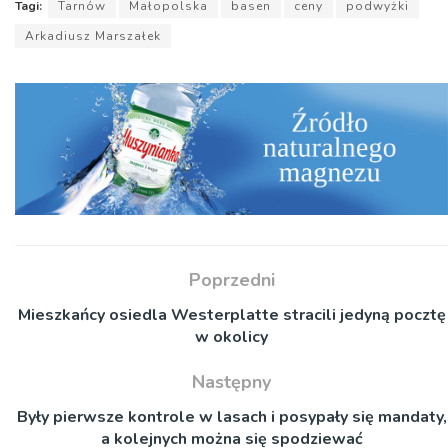
Tagi:
Tarnów
Małopolska
basen
ceny
podwyżki
Arkadiusz Marszałek
Poprzedni
Mieszkańcy osiedla Westerplatte stracili jedyną pocztę
w okolicy
Następny
Były pierwsze kontrole w lasach i posypały się mandaty,
a kolejnych można się spodziewać