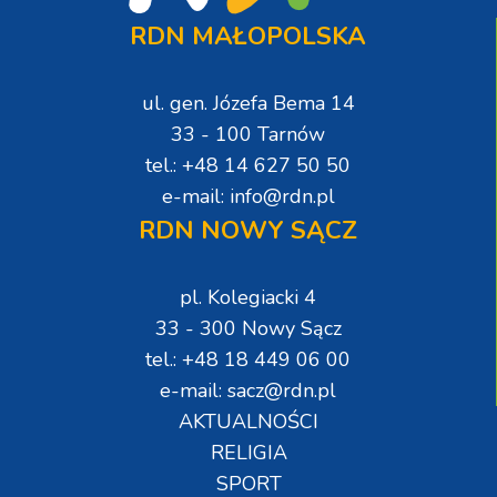
RDN MAŁOPOLSKA
ul. gen. Józefa Bema 14
33 - 100 Tarnów
tel.: +48 14 627 50 50
e-mail: info@rdn.pl
RDN NOWY SĄCZ
pl. Kolegiacki 4
33 - 300 Nowy Sącz
tel.: +48 18 449 06 00
e-mail: sacz@rdn.pl
AKTUALNOŚCI
RELIGIA
SPORT