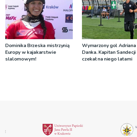
Dominika Brzeska mistrzynią
Wymarzony gol Adriana
Europy w kajakarstwie
Danka. Kapitan Sandecji
slalomowym!
czekał na niego latami