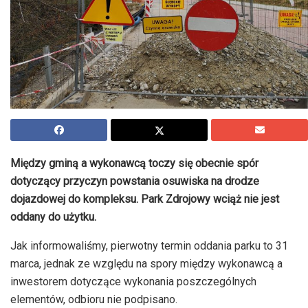
Między gminą a wykonawcą toczy się obecnie spór
dotyczący przyczyn powstania osuwiska na drodze
dojazdowej do kompleksu. Park Zdrojowy wciąż nie jest
oddany do użytku.
Jak informowaliśmy, pierwotny termin oddania parku to 31
marca, jednak ze względu na spory między wykonawcą a
inwestorem dotyczące wykonania poszczególnych
elementów, odbioru nie podpisano.