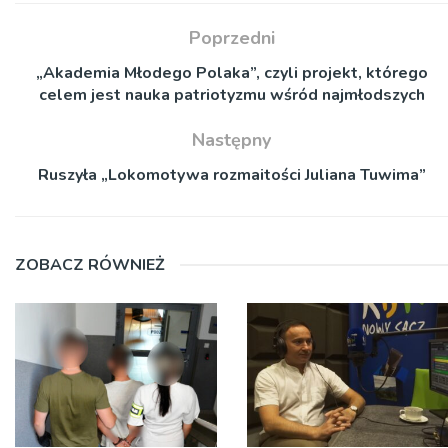
Poprzedni
„Akademia Młodego Polaka”, czyli projekt, którego
celem jest nauka patriotyzmu wśród najmłodszych
Następny
Ruszyła „Lokomotywa rozmaitości Juliana Tuwima”
ZOBACZ RÓWNIEŻ