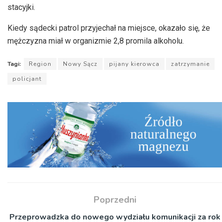
stacyjki.
Kiedy sądecki patrol przyjechał na miejsce, okazało się, że
mężczyzna miał w organizmie 2,8 promila alkoholu.
Tagi:
Region
Nowy Sącz
pijany kierowca
zatrzymanie
policjant
Poprzedni
Przeprowadzka do nowego wydziału komunikacji za rok