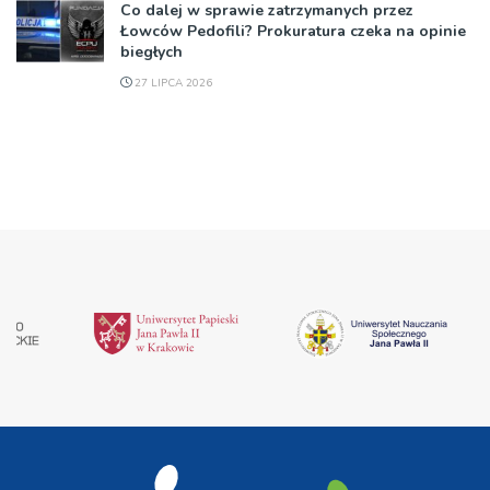
Co dalej w sprawie zatrzymanych przez
Łowców Pedofili? Prokuratura czeka na opinie
biegłych
27 LIPCA 2026