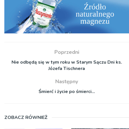
Poprzedni
Nie odbędą się w tym roku w Starym Sączu Dni ks.
Józefa Tischnera
Następny
Śmierć i życie po śmierci…
ZOBACZ RÓWNIEŻ