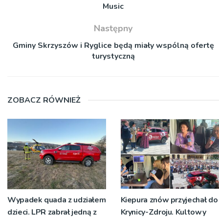
Music
Następny
Gminy Skrzyszów i Ryglice będą miały wspólną ofertę
turystyczną
ZOBACZ RÓWNIEŻ
Wypadek quada z udziałem
Kiepura znów przyjechał do
dzieci. LPR zabrał jedną z
Krynicy-Zdroju. Kultowy