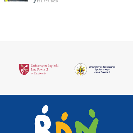
12 LIPCA 2026