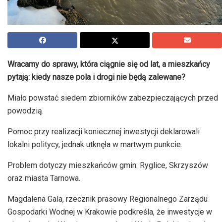
Wracamy do sprawy, która ciągnie się od lat, a mieszkańcy
pytają: kiedy nasze pola i drogi nie będą zalewane?
Miało powstać siedem zbiorników zabezpieczających przed
powodzią.
Pomoc przy realizacji koniecznej inwestycji deklarowali
lokalni politycy, jednak utknęła w martwym punkcie.
Problem dotyczy mieszkańców gmin: Ryglice, Skrzyszów
oraz miasta Tarnowa.
Magdalena Gala, rzecznik prasowy Regionalnego Zarządu
Gospodarki Wodnej w Krakowie podkreśla, że inwestycje w