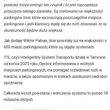
przecież może ominąć ten czujnik i to jest najczęstsza
przyczyna takiego zjawiska. Są malowane na większości
parkingów linie, które wyznaczają poszczególne miejsca
parkingowe i jeśli kierowcy będą się do nich stosowali, to ta
skuteczność będzie dużo większa.
Jak dodaje Wiktor Pabian, linie powstały już na większości z
600 miejsc parkingowych, które są objęte systemem.
ITS, czyli Inteligentny System Transportu działa w Tarnowie
od końca 2020 roku. Oprócz informowania o wolnych
miejscach parkingowych, ma pomagać rozładować ruch w
mieście, a także spóźnionym w korkach autobusom nadrobić
opóźnienia.
Całkowity koszt powstania i wdrożenia systemu to ponad 18
milionów złotych.