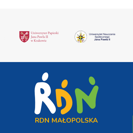
RDN MAŁOPOLSKA