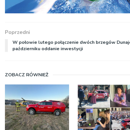
Poprzedni
W połowie lutego połączenie dwóch brzegów Dunaj
październiku oddanie inwestycji
ZOBACZ RÓWNIEŻ