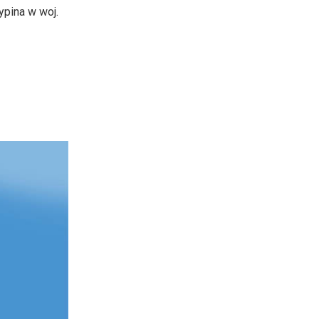
ypina w woj.