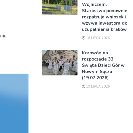
Wojniczem.
Starostwo ponownie
rozpatruje wniosek i
wzywa inwestora do
uzupełnienia braków
nie
16 LIPCA 2026
Korowód na
rozpoczęcie 33.
Święta Dzieci Gór w
Nowym Sączu
(19.07.2026)
19 LIPCA 2026