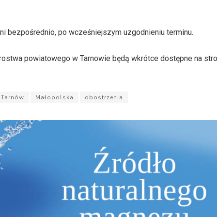
ni bezpośrednio, po wcześniejszym uzgodnieniu terminu.
arostwa powiatowego w Tarnowie będą wkrótce dostępne na stro
Tarnów
Małopolska
obostrzenia