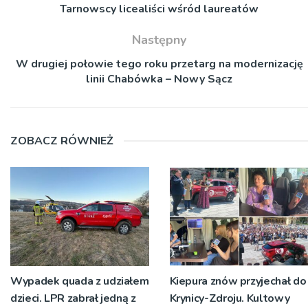
Tarnowscy licealiści wśród laureatów
Następny
W drugiej połowie tego roku przetarg na modernizację
linii Chabówka – Nowy Sącz
ZOBACZ RÓWNIEŻ
Wypadek quada z udziałem
Kiepura znów przyjechał do
dzieci. LPR zabrał jedną z
Krynicy-Zdroju. Kultowy