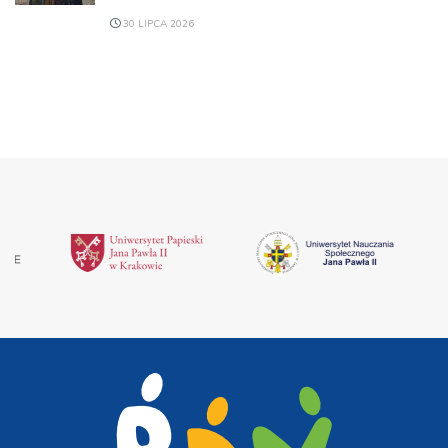
30 LIPCA 2026