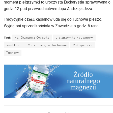
moment pielgrzymki to uroczysta Eucharystia sprawowana o
godz. 12 pod przewodnictwem bpa Andrzeja Jeża.
Tradycyjnie część kapłanów uda się do Tuchowa pieszo.
Wyjdą oni sprzed kościoła w Zawadzie o godz. 6 rano.
Tagi:
ks. Grzegorz Ociepka
pielgrzymka kapłanów
sanktuarium Matki Bożej w Tuchowie
Małopolska
Tuchów