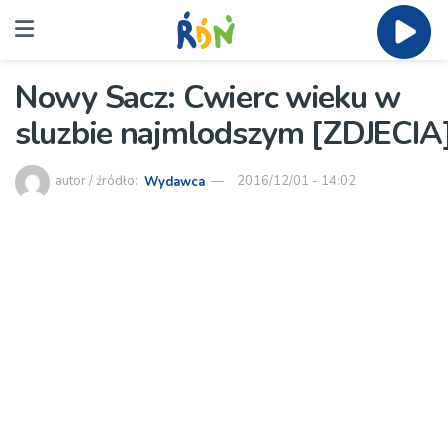
Nowy Sacz: Cwierc wieku w
sluzbie najmlodszym [ZDJECIA
autor / źródło:
Wydawca
2016/12/01 - 14:02