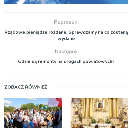
Poprzedni
Rządowe pieniądze rozdane. Sprawdzamy na co zostaną
wydane
Następny
Gdzie są remonty na drogach powiatowych?
ZOBACZ RÓWNIEŻ