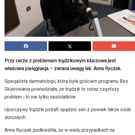
Przy cerze z problemem trądzikowym kluczowa jest
właściwa pielęgnacja – zwraca uwagę lek. Anna Ryczek.
Specjalista dermatologii, która była gościem programu Bez
Skierowania powiedziała, że trądzik to coraz częstszy
problem i to nie tylko nastolatków.
Uporczywy trądzik potrafi spędzić sen z powiek także osób
dorosłych.
Anna Ryczek podkreśliła, że w wielu przypadkach na