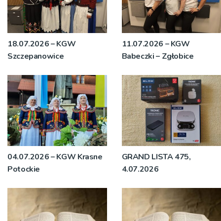
18.07.2026 – KGW
11.07.2026 – KGW
Szczepanowice
Babeczki – Zgłobice
04.07.2026 – KGW Krasne
GRAND LISTA 475,
Potockie
4.07.2026