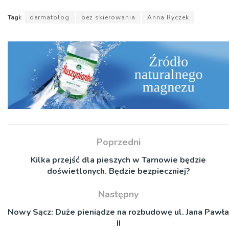
Tagi:
dermatolog
bez skierowania
Anna Ryczek
Poprzedni
Kilka przejść dla pieszych w Tarnowie będzie
doświetlonych. Będzie bezpieczniej?
Następny
Nowy Sącz: Duże pieniądze na rozbudowę ul. Jana Pawła
II