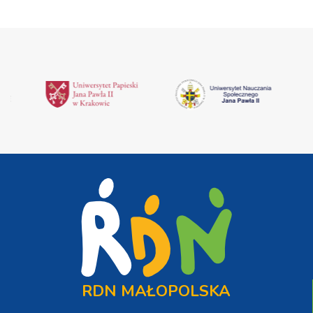
RDN MAŁOPOLSKA