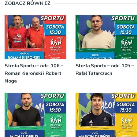
ZOBACZ RÓWNIEŻ
Strefa Sportu – odc. 106 –
Strefa Sportu – odc. 105 –
Roman Kieroński i Robert
Rafał Tatarczuch
Noga