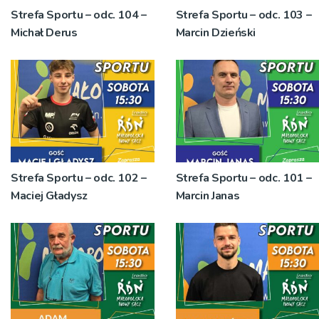
Strefa Sportu – odc. 104 –
Strefa Sportu – odc. 103 –
Michał Derus
Marcin Dzieński
Strefa Sportu – odc. 102 –
Strefa Sportu – odc. 101 –
Maciej Gładysz
Marcin Janas