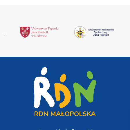
RDN MAŁOPOLSKA