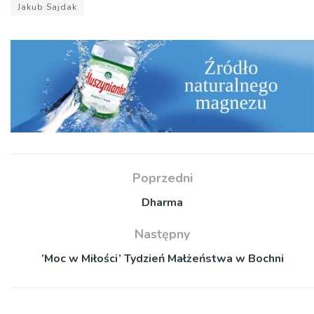
Jakub Sajdak
Poprzedni
Dharma
Następny
’Moc w Miłości’ Tydzień Małżeństwa w Bochni