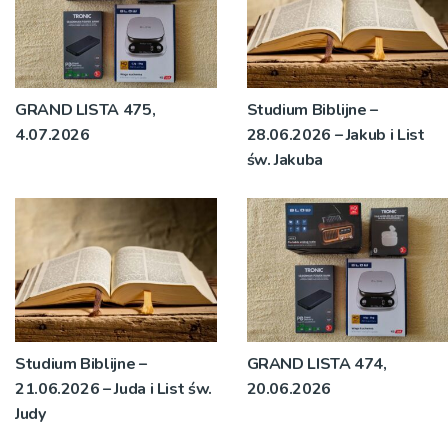
GRAND LISTA 475,
Studium Biblijne –
4.07.2026
28.06.2026 – Jakub i List
św. Jakuba
Studium Biblijne –
GRAND LISTA 474,
21.06.2026 – Juda i List św.
20.06.2026
Judy