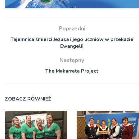
Poprzedni
Tajemnica śmierci Jezusa i jego uczniów w przekazie
Ewangelii
Następny
The Makarrata Project
ZOBACZ RÓWNIEŻ