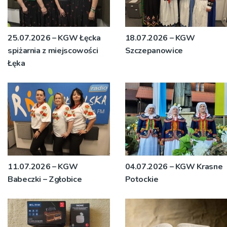
25.07.2026 – KGW Łęcka
18.07.2026 – KGW
spiżarnia z miejscowości
Szczepanowice
Łęka
11.07.2026 – KGW
04.07.2026 – KGW Krasne
Babeczki – Zgłobice
Potockie