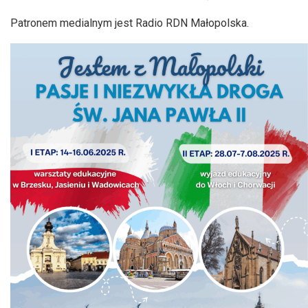
Patronem medialnym jest Radio RDN Małopolska.