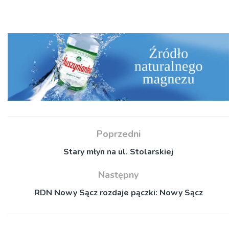
Poprzedni
Stary młyn na ul. Stolarskiej
Następny
RDN Nowy Sącz rozdaje pączki: Nowy Sącz