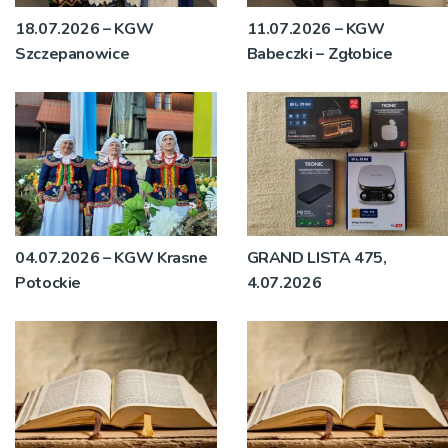
18.07.2026 – KGW
11.07.2026 – KGW
Szczepanowice
Babeczki – Zgłobice
04.07.2026 – KGW Krasne
GRAND LISTA 475,
Potockie
4.07.2026