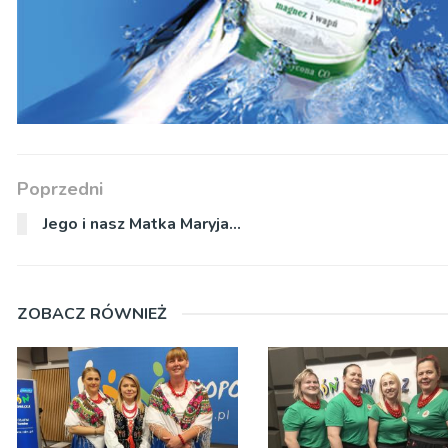
Poprzedni
Jego i nasz Matka Maryja…
ZOBACZ RÓWNIEŻ