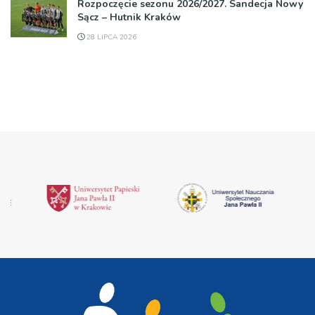
Rozpoczęcie sezonu 2026/2027. Sandecja Nowy
Sącz – Hutnik Kraków
28 LIPCA 2026