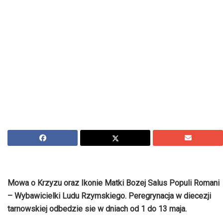
Mowa o Krzyzu oraz Ikonie Matki Bozej Salus Populi Romani
– Wybawicielki Ludu Rzymskiego. Peregrynacja w diecezji
tarnowskiej odbedzie sie w dniach od 1 do 13 maja.