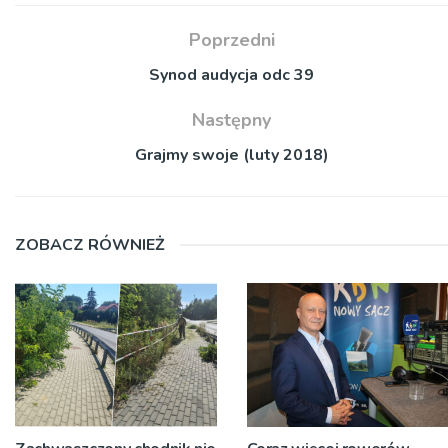
Poprzedni
Synod audycja odc 39
Następny
Grajmy swoje (luty 2018)
ZOBACZ RÓWNIEŻ