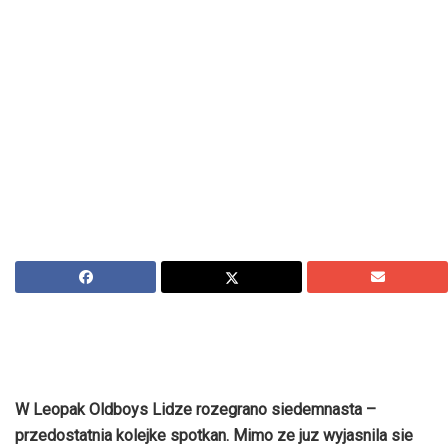
W Leopak Oldboys Lidze rozegrano siedemnasta –
przedostatnia kolejke spotkan. Mimo ze juz wyjasnila sie