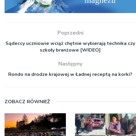
Poprzedni
Sądeccy uczniowie wciąż chętnie wybierają technika czy
szkoły branżowe [WIDEO]
Następny
Rondo na drodze krajowej w Ładnej receptą na korki?
ZOBACZ RÓWNIEŻ