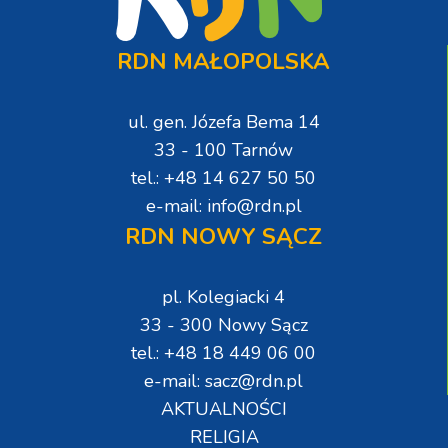
RDN MAŁOPOLSKA
ul. gen. Józefa Bema 14
33 - 100 Tarnów
tel.: +48 14 627 50 50
e-mail: info@rdn.pl
RDN NOWY SĄCZ
pl. Kolegiacki 4
33 - 300 Nowy Sącz
tel.: +48 18 449 06 00
e-mail: sacz@rdn.pl
AKTUALNOŚCI
RELIGIA